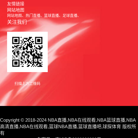
友情链接
网站地图
网站地图
热门直播
篮球直播
足球直播
关注我们
扫描上方二维码
Copyright © 2018-2024 NBA直播,NBA在线观看,NBA篮球直播,NBA
高清直播,NBA在线观看,篮球NBA直播,篮球直播吧,球探体育 版权所
有