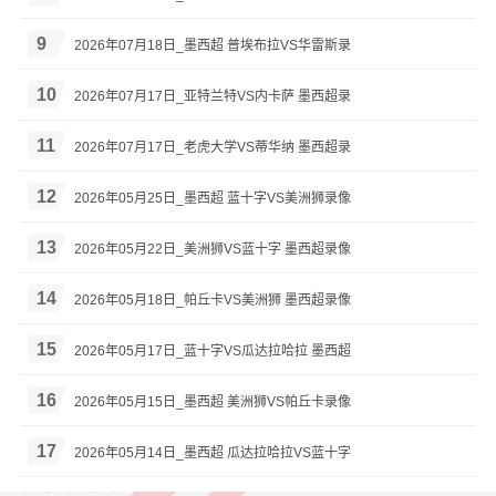
9
2026年07月18日_墨西超 普埃布拉VS华雷斯录
10
2026年07月17日_亚特兰特VS内卡萨 墨西超录
11
2026年07月17日_老虎大学VS蒂华纳 墨西超录
12
2026年05月25日_墨西超 蓝十字VS美洲狮录像
13
2026年05月22日_美洲狮VS蓝十字 墨西超录像
14
2026年05月18日_帕丘卡VS美洲狮 墨西超录像
15
2026年05月17日_蓝十字VS瓜达拉哈拉 墨西超
16
2026年05月15日_墨西超 美洲狮VS帕丘卡录像
17
2026年05月14日_墨西超 瓜达拉哈拉VS蓝十字