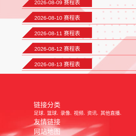
2026-08-09 赛程表
2026-08-10 赛程表
2026-08-11 赛程表
2026-08-12 赛程表
2026-08-13 赛程表
链接分类
足球
篮球
录像
视频
资讯
其他直播
友情链接
网站地图