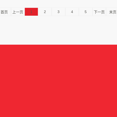
1
2
3
4
5
首页
上一页
下一页
末页