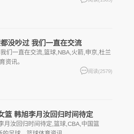
架都没吵过 我们一直在交流
们一直在交流,篮球,NBA,火箭,申京,杜兰
体育资讯。
阅读(2579)
女篮 韩旭李月汝回归时间待定
月汝回归时间待定,篮球,CBA,中国篮
最新的足球，篮球体育资讯。