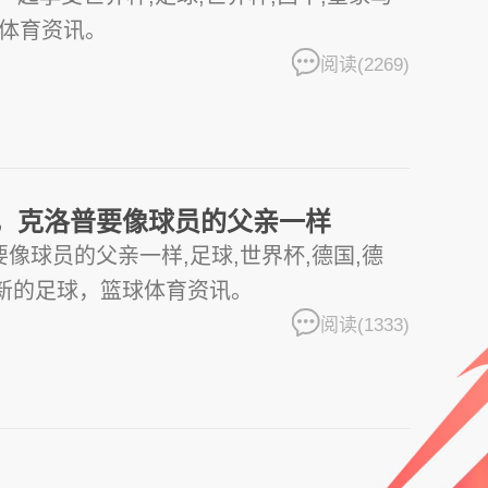
球体育资讯。
阅读(2269)
员，克洛普要像球员的父亲一样
像球员的父亲一样,足球,世界杯,德国,德
最新的足球，篮球体育资讯。
阅读(1333)