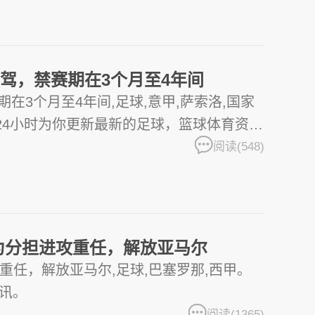
驾，禁赛期在3个月至4年间
3个月至4年间,足球,意甲,萨索洛,国家
，24小时为你更新最新的足球，篮球体育资
阅读(548)
为分担进攻重任，解放亚马尔
重任，解放亚马尔,足球,巴塞罗那,西甲。
讯。
阅读(1365)