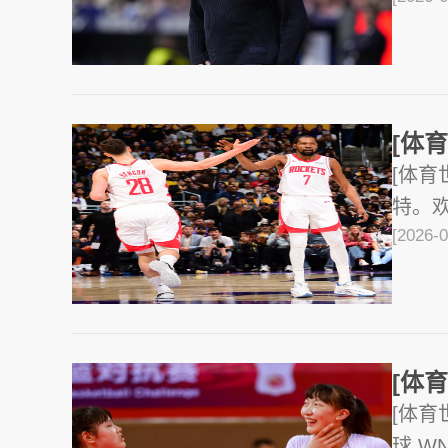
[体
[体育
特。
[2026-0
[体
[体育
球,W