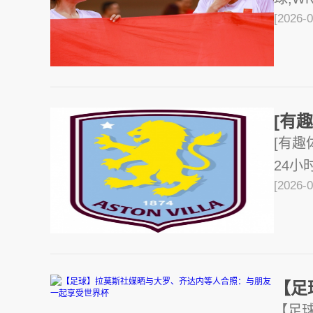
[2026-0
[有
[有趣
24
[2026-0
【足
【足