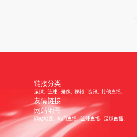
链接分类
足球
篮球
录像
视频
资讯
其他直播
友情链接
网站地图
网站地图
热门直播
篮球直播
足球直播