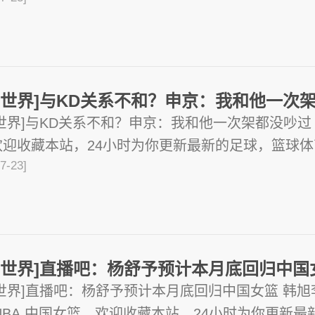
育世界]与KD关系不和？申京：我和他一次
世界]与KD关系不和？申京：我和他一次架都没吵过 我
欢迎收藏本站，24小时为你更新最新的足球，篮球
7-23]
育世界]直播吧：杨舒予预计本月底回归中国
世界]直播吧：杨舒予预计本月底回归中国女篮 韩旭李
NBA,中国女篮。欢迎收藏本站，24小时为你更新