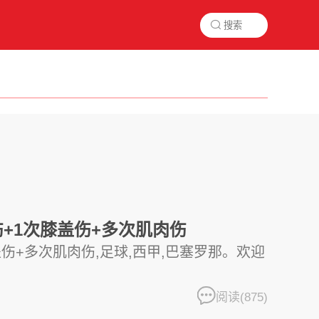

+1次膝盖伤+多次肌肉伤
伤+多次肌肉伤,足球,西甲,巴塞罗那。欢迎
阅读(875)