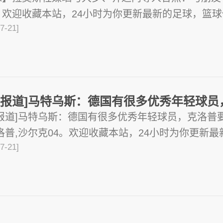
。欢迎收藏本站，24小时为你更新最新的足球，篮
7-21]
育报道]马特乌斯：德国有很多优秀年轻球
报道]马特乌斯：德国有很多优秀年轻球员，克洛普要
洛普,沙尔克04。欢迎收藏本站，24小时为你更新
7-21]