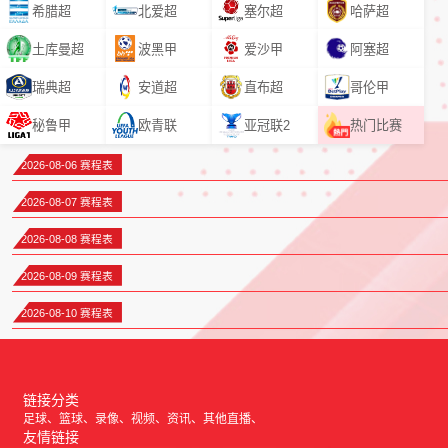
希腊超
北爱超
塞尔超
哈萨超
土库曼超
波黑甲
爱沙甲
阿塞超
瑞典超
安道超
直布超
哥伦甲
秘鲁甲
欧青联
亚冠联2
热门比赛
2026-08-06 赛程表
2026-08-07 赛程表
2026-08-08 赛程表
2026-08-09 赛程表
2026-08-10 赛程表
链接分类
足球
篮球
录像
视频
资讯
其他直播
友情链接