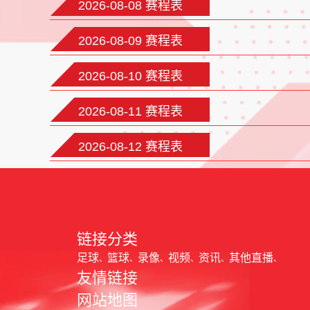
2026-08-08 赛程表
2026-08-09 赛程表
2026-08-10 赛程表
2026-08-11 赛程表
2026-08-12 赛程表
链接分类
足球
篮球
录像
视频
资讯
其他直播
友情链接
网站地图