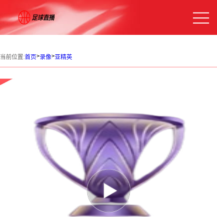
>
>
当前位置:
首页
录像
亚精英