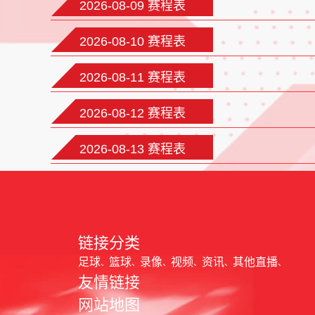
2026-08-09 赛程表
2026-08-10 赛程表
2026-08-11 赛程表
2026-08-12 赛程表
2026-08-13 赛程表
链接分类
足球
篮球
录像
视频
资讯
其他直播
友情链接
网站地图