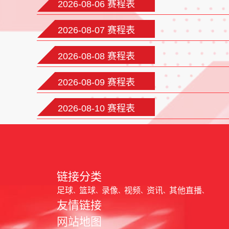
2026-08-06 赛程表
2026-08-07 赛程表
2026-08-08 赛程表
2026-08-09 赛程表
2026-08-10 赛程表
链接分类
足球
篮球
录像
视频
资讯
其他直播
友情链接
网站地图