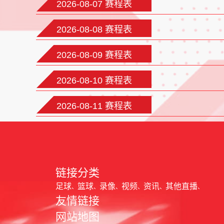
2026-08-07 赛程表
2026-08-08 赛程表
2026-08-09 赛程表
2026-08-10 赛程表
2026-08-11 赛程表
链接分类
足球
篮球
录像
视频
资讯
其他直播
友情链接
网站地图