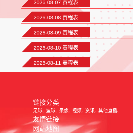
2026-08-07 赛程表
2026-08-08 赛程表
2026-08-09 赛程表
2026-08-10 赛程表
2026-08-11 赛程表
链接分类
足球
篮球
录像
视频
资讯
其他直播
友情链接
网站地图