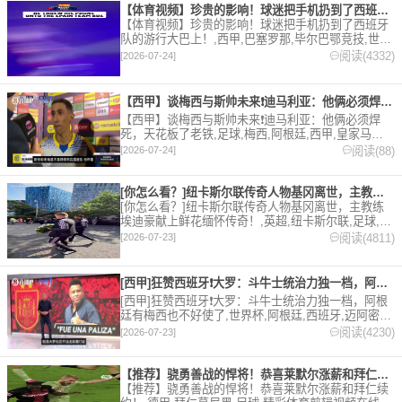
【体育视频】珍贵的影响！球迷把手机扔到了西班牙队的游行大巴上
【体育视频】珍贵的影响！球迷把手机扔到了西班牙
队的游行大巴上！,西甲,巴塞罗那,毕尔巴鄂竞技,世界
杯,西班牙,足球,精彩体育剪辑视频在线播放。本站提
阅读(4332)
[2026-07-24]
供最全的篮球视频足球视频,集锦,录像。
【西甲】谈梅西与斯帅未来❗️迪马利亚：他俩必须焊死，天花板了
【西甲】谈梅西与斯帅未来❗️迪马利亚：他俩必须焊
死，天花板了老铁,足球,梅西,阿根廷,西甲,皇家马德
里,迈阿密国际,Z原创,精彩体育剪辑视频在线播放。
阅读(88)
[2026-07-24]
本站提供最全的篮球视频足球视频,集锦,录像。
[你怎么看？]纽卡斯尔联传奇人物基冈离世，主教练埃迪豪献上鲜
[你怎么看？]纽卡斯尔联传奇人物基冈离世，主教练
埃迪豪献上鲜花缅怀传奇！,英超,纽卡斯尔联,足球,精
彩体育剪辑视频在线播放。本站提供最全的篮球视频
阅读(4811)
[2026-07-23]
足球视频,集锦,录像。
[西甲]狂赞西班牙❗大罗：斗牛士统治力独一档，阿根廷有梅西也
[西甲]狂赞西班牙❗大罗：斗牛士统治力独一档，阿根
廷有梅西也不好使了,世界杯,阿根廷,西班牙,迈阿密国
际,西甲,巴塞罗那,皇家马德里,梅西,足球,精彩体育剪
阅读(4230)
[2026-07-23]
辑视频在线播放。本站提供最全的篮球视频足球视频,
集锦,录像。
【推荐】骁勇善战的悍将！恭喜莱默尔涨薪和拜仁续约！
【推荐】骁勇善战的悍将！恭喜莱默尔涨薪和拜仁续