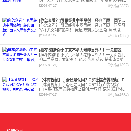
约！,德甲,拜仁慕尼黑,足球,精彩体育剪辑视频在线播
放。本站提供最全的篮球视频足球视频,集锦,录像。
阅读(2837)
[2026-07-22]
[你怎么看？]凯恩经典中圈吊射！经典回顾：国际冠军杯尤文对阵
[你怎么看？]凯恩经典中圈吊射！经典回顾：国际冠
军杯尤文对阵热刺！,英超,热刺,尤文图斯,意甲,凯恩,
德甲,拜仁慕尼黑,C罗,利雅得胜利,足球,精彩体育剪辑
阅读(4385)
[2026-07-22]
视频在线播放。本站提供最全的篮球视频足球视频,集
锦,录像。
[推荐]赖斯你小子真不拿大老师当外人！一见面就拥抱单手搭肩，
[推荐]赖斯你小子真不拿大老师当外人！一见面就拥
抱单手搭肩，太能撩了,足球,花絮,花边,精彩体育剪辑
视频在线播放。本站提供最全的篮球视频足球视频,集
阅读(1892)
[2026-07-21]
锦,录像。
【体育视频】手滑还是认同？C罗社媒点赞视频：FIFA想把冠军
【体育视频】手滑还是认同？C罗社媒点赞视频：
FIFA想把冠军送给梅西,Z原创,世界杯,足球,精彩体育
剪辑视频在线播放。本站提供最全的篮球视频足球视
阅读(4534)
[2026-07-21]
频,集锦,录像。
链接分类