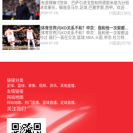
[有道理嘛?]世体：巴萨引进戈登和阿德耶米是为分担
进攻重任，解放亚马尔,足球,巴塞罗那,西甲。欢迎收
藏本站，24小时为你更新最新的足球，篮球体育资
阅读(1365)
[2026-07-23]
讯。
[体育世界]与KD关系不和？申京：我和他一次架都没吵过 我们
[体育世界]与KD关系不和？申京：我和他一次架都没
吵过 我们一直在交流,篮球,NBA,火箭,申京,杜兰特。
欢迎收藏本站，24小时为你更新最新的足球，篮球体
阅读(2579)
[2026-07-23]
育资讯。
链接分类
足球
篮球
录像
视频
资讯
其他直播
友情链接
网站地图
网站地图
热门直播
篮球直播
足球直播
关注我们