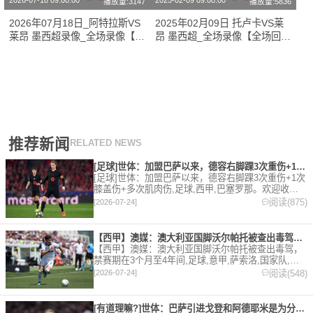
2026-07-18 09:00:00
2025-02-09 09:00:00
播放量:3147
播放量:5836
2026年07月18日_阿特拉斯VS
2025年02月09日 托卢卡VS莱
莱昂 墨西超录像_全场录像【全
昂 墨西超_全场录像【全场回
场回放】
放】
推荐新闻
RELATED NEWS
[足球]世体：加盟巴萨以来，德容右脚踝3次重伤+1次膝盖伤+
[足球]世体：加盟巴萨以来，德容右脚踝3次重伤+1次
膝盖伤+多次肌肉伤,足球,西甲,巴塞罗那。欢迎收藏
本站，24小时为你更新最新的足球，篮球体育资讯。
阅读(875)
[2026-07-24]
【西甲】澳媒：澳大利亚国脚沃尔帕托被查出毒驾，禁赛期在3个月
【西甲】澳媒：澳大利亚国脚沃尔帕托被查出毒驾，
禁赛期在3个月至4年间,足球,意甲,萨索洛,国家队,澳
大利亚,英超,西甲,德甲,法甲,五洲。欢迎收藏本站，
阅读(548)
[2026-07-24]
24小时为你更新最新的足球，篮球体育资讯。
[有道理嘛?]世体：巴萨引进戈登和阿德耶米是为分担进攻重任，