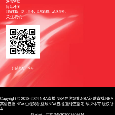
友情链接
网站地图
网站地图
热门直播
篮球直播
足球直播
关注我们
扫描上方二维码
Copyright © 2018-2024 NBA直播,NBA在线观看,NBA篮球直播,NBA
高清直播,NBA在线观看,篮球NBA直播,篮球直播吧,球探体育 版权所
有
备案号：
京ICP备2020036093号