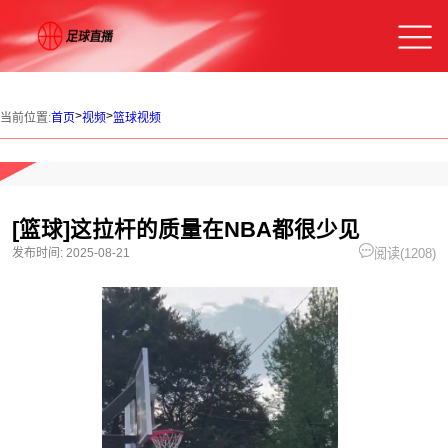
>
>
当前位置:
首页
视频
篮球视频
[篮球]这拉杆的质量在NBA都很少见
发布时间:
2025-08-21
阅读(
1208)