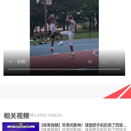
相关视频
RELATED VIDEOS
【体育视频】珍贵的影响！球迷把手机扔到了西班牙队的游行大巴上
【体育视频】珍贵的影响！球迷把手机扔到了西班牙