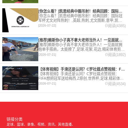
[你怎么看？]凯恩经典中圈吊射！经典回顾：国际冠军杯尤文对阵
[你怎么看？]凯恩经典中圈吊射！经典回顾：国际冠
军杯尤文对阵热刺！,英超,热刺,尤文图斯,意甲,凯恩,
德甲,拜仁慕尼黑,C罗,利雅得胜利,足球,精彩体育剪辑
阅读(4385)
[2026-07-22]
视频在线播放。本站提供最全的篮球视频足球视频,集
锦,录像。
[推荐]赖斯你小子真不拿大老师当外人！一见面就拥抱单手搭肩，
[推荐]赖斯你小子真不拿大老师当外人！一见面就拥
抱单手搭肩，太能撩了,足球,花絮,花边,精彩体育剪辑
视频在线播放。本站提供最全的篮球视频足球视频,集
阅读(1892)
[2026-07-21]
锦,录像。
【体育视频】手滑还是认同？C罗社媒点赞视频：FIFA想把冠军
【体育视频】手滑还是认同？C罗社媒点赞视频：
FIFA想把冠军送给梅西,Z原创,世界杯,足球,精彩体育
剪辑视频在线播放。本站提供最全的篮球视频足球视
阅读(4534)
[2026-07-21]
频,集锦,录像。
链接分类
足球
篮球
录像
视频
资讯
其他直播