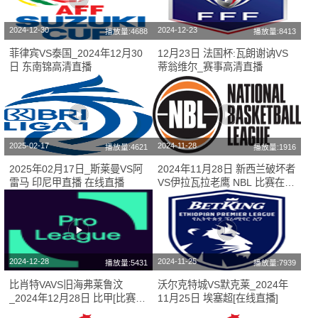
2024-12-30
2024-12-23
播放量:4688
播放量:8413
菲律宾VS泰国_2024年12月30
12月23日 法国杯:瓦朗谢讷VS
日 东南锦高清直播
蒂翁维尔_赛事高清直播
2025-02-17
2024-11-28
播放量:4621
播放量:1916
2025年02月17日_斯莱曼VS阿
2024年11月28日 新西兰破坏者
雷马 印尼甲直播 在线直播
VS伊拉瓦拉老鹰 NBL 比赛在线
观看
2024-12-28
2024-11-25
播放量:5431
播放量:7939
比肖特VAVS旧海弗莱鲁汶
沃尔克特城VS默克莱_2024年
_2024年12月28日 比甲[比赛直
11月25日 埃塞超[在线直播]
播]