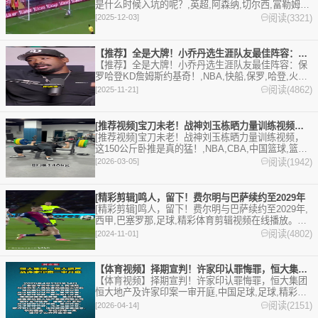
是什么时候入坑的呢？,英超,阿森纳,切尔西,富勒姆,
西汉姆联,曼联,C罗,利雅得胜利,足球,精彩体育剪辑视
阅读(3321)
[2025-12-03]
频在线播放。本站提供最全的篮球视频足球视频,集
锦,录像。
【推荐】全是大牌！小乔丹选生涯队友最佳阵容：保罗哈登KD詹姆
【推荐】全是大牌！小乔丹选生涯队友最佳阵容：保
罗哈登KD詹姆斯约基奇！,NBA,快船,保罗,哈登,火箭,
杜兰特,独行侠,欧文,掘金,约基奇,诺维茨基,篮球,小牛,
阅读(4862)
[2025-11-21]
精彩体育剪辑视频在线播放。本站提供最全的篮球视
频足球视频,集锦,录像。
[推荐视频]宝刀未老！战神刘玉栋晒力量训练视频，这150公斤
[推荐视频]宝刀未老！战神刘玉栋晒力量训练视频，
这150公斤卧推是真的猛！,NBA,CBA,中国篮球,篮球,
精彩体育剪辑视频在线播放。本站提供最全的篮球视
阅读(1942)
[2026-03-05]
频足球视频,集锦,录像。
[精彩剪辑]鸣人，留下！费尔明与巴萨续约至2029年
[精彩剪辑]鸣人，留下！费尔明与巴萨续约至2029年,
西甲,巴塞罗那,足球,精彩体育剪辑视频在线播放。本
站提供最全的篮球视频足球视频,集锦,录像。
阅读(4802)
[2024-11-01]
【体育视频】择期宣判！许家印认罪悔罪，恒大集团恒大地产及许家
【体育视频】择期宣判！许家印认罪悔罪，恒大集团
恒大地产及许家印案一审开庭,中国足球,足球,精彩体
育剪辑视频在线播放。本站提供最全的篮球视频足球
阅读(2151)
[2026-04-14]
视频,集锦,录像。