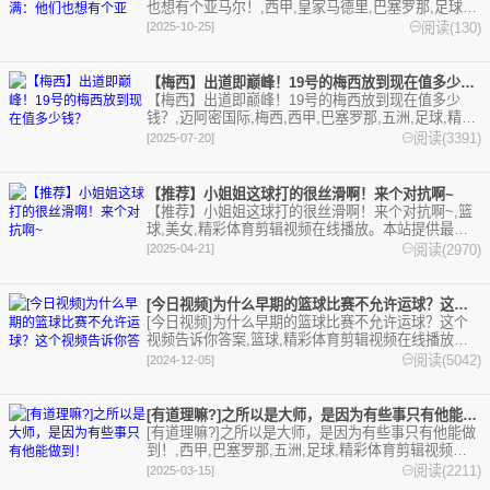
也想有个亚马尔！,西甲,皇家马德里,巴塞罗那,足球,
精彩体育剪辑视频在线播放。本站提供最全的篮球视
阅读(130)
[2025-10-25]
频足球视频,集锦,录像。
【梅西】出道即巅峰！19号的梅西放到现在值多少钱？
【梅西】出道即巅峰！19号的梅西放到现在值多少
钱？,迈阿密国际,梅西,西甲,巴塞罗那,五洲,足球,精彩
体育剪辑视频在线播放。本站提供最全的篮球视频足
阅读(3391)
[2025-07-20]
球视频,集锦,录像。
【推荐】小姐姐这球打的很丝滑啊！来个对抗啊~
【推荐】小姐姐这球打的很丝滑啊！来个对抗啊~,篮
球,美女,精彩体育剪辑视频在线播放。本站提供最全
的篮球视频足球视频,集锦,录像。
阅读(2970)
[2025-04-21]
[今日视频]为什么早期的篮球比赛不允许运球？这个视频告诉你答
[今日视频]为什么早期的篮球比赛不允许运球？这个
视频告诉你答案,篮球,精彩体育剪辑视频在线播放。
本站提供最全的篮球视频足球视频,集锦,录像。
阅读(5042)
[2024-12-05]
[有道理嘛?]之所以是大师，是因为有些事只有他能做到！
[有道理嘛?]之所以是大师，是因为有些事只有他能做
到！,西甲,巴塞罗那,五洲,足球,精彩体育剪辑视频在
线播放。本站提供最全的篮球视频足球视频,集锦,录
阅读(2211)
[2025-03-15]
像。