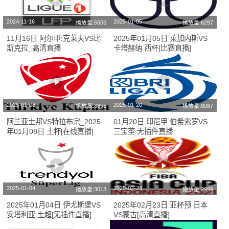
2024-11-16
2025-01-05
播放量:6605
播放量:6297
11月16日 阿尔甲:克莱夫VS比
2025年01月05日 莱加内斯VS
斯克拉_高清直播
卡塔赫纳 西杯[比赛直播]
2025-01-08
2025-01-20
播放量:3855
播放量:8087
阿兰亚士邦VS特拉布宗_2025
01月20日 印尼甲 伯希索罗VS
年01月08日 土杯[在线直播]
三宝垄 无插件直播
2025-01-04
2025-02-23
播放量:3013
播放量:2999
2025年01月04日 伊尤斯堡VS
2025年02月23日 亚杯预 日本
安塔利亚 土超[无插件直播]
VS蒙古[高清直播]