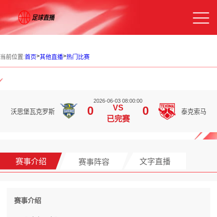
>
>
当前位置:
首页
其他直播
热门比赛
2026-06-03 08:00:00
VS
0
0
沃思堡瓦克罗斯
泰克索马
已完赛
赛事介绍
赛事阵容
文字直播
赛事介绍