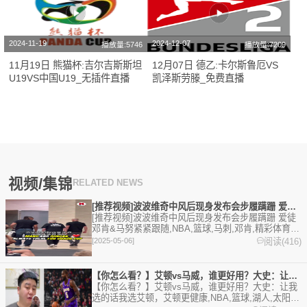
2024-11-19
2024-12-07
播放量:5746
播放量:7209
11月19日 熊猫杯:吉尔吉斯斯坦
12月07日 德乙:卡尔斯鲁厄VS
U19VS中国U19_无插件直播
凯泽斯劳滕_免费直播
视频/集锦
RELATED NEWS
[推荐视频]波波维奇中风后现身发布会步履蹒跚 爱徒邓肯&马努
[推荐视频]波波维奇中风后现身发布会步履蹒跚 爱徒
邓肯&马努紧紧跟随️,NBA,篮球,马刺,邓肯,精彩体育剪
辑视频在线播放。本站提供最全的篮球视频足球视频,
阅读(416)
[2025-05-06]
集锦,录像。
【你怎么看？】艾顿vs马威，谁更好用？大史：让我选的话我选艾
【你怎么看？】艾顿vs马威，谁更好用？大史：让我
选的话我选艾顿，艾顿更健康,NBA,篮球,湖人,太阳,