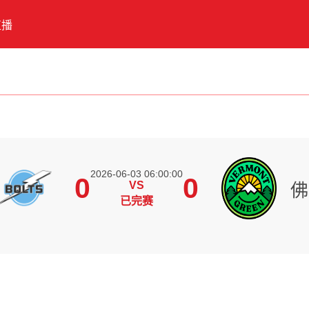
直播
2026-06-03 06:00:00
0
0
VS
佛
已完赛