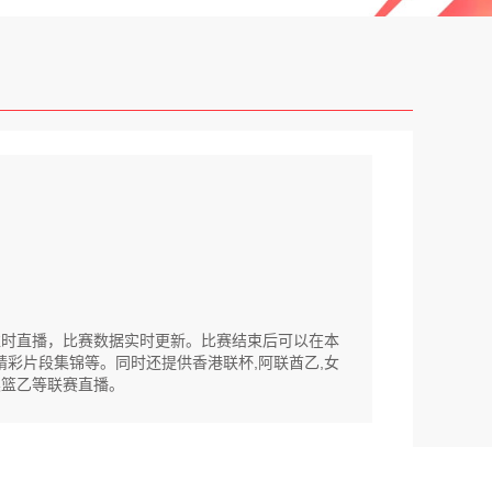
播源准时直播，比赛数据实时更新。比赛结束后可以在本
彩片段集锦等。同时还提供香港联杯,阿联酋乙,女
,奥篮乙等联赛直播。