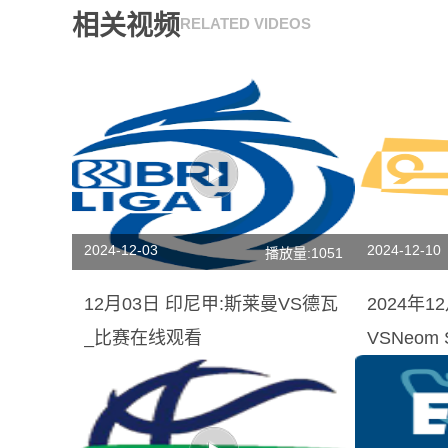
相关视频
RELATED VIDEOS
2024-12-03
2024-12-10
播放量:1051
12月03日 印尼甲:斯莱曼VS德瓦
2024年1
_比赛在线观看
VSNeom
播