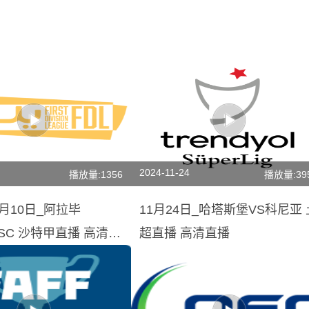
2024-11-24
播放量:1356
播放量:39
2月10日_阿拉毕
11月24日_哈塔斯堡VS科尼亚 
 SC 沙特甲直播 高清直
超直播 高清直播