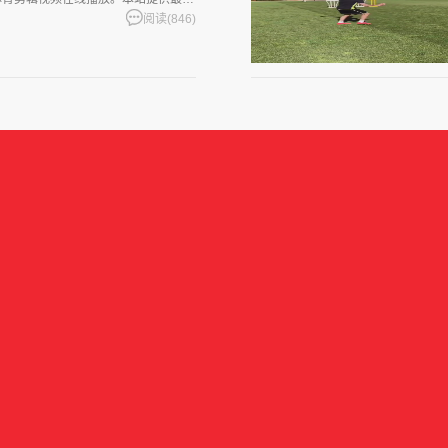
。
阅读(846)