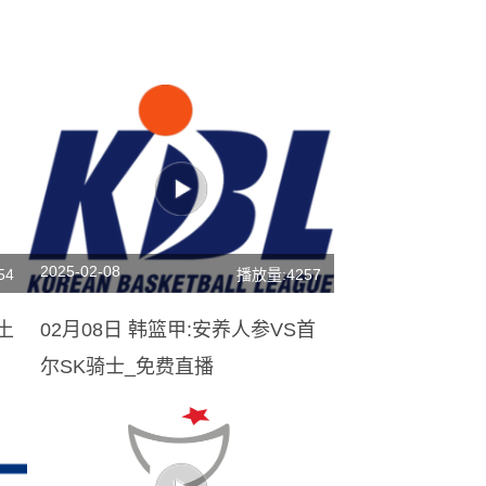
2025-02-08
54
播放量:4257
土
02月08日 韩篮甲:安养人参VS首
尔SK骑士_免费直播