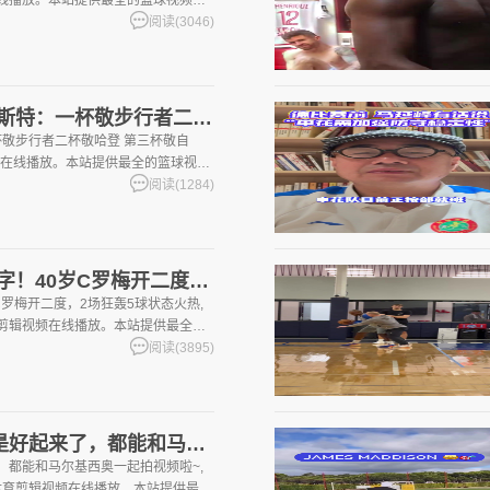
在线播放。本站提供最全的篮球视频足
阅读(3046)
【你怎么看？】阿泰斯特：一杯敬步行者二杯敬哈登 第三杯敬自己
敬步行者二杯敬哈登 第三杯敬自
视频在线播放。本站提供最全的篮球视频
阅读(1284)
【视频】年龄只是数字！40岁C罗梅开二度，2场狂轰5球状态火
罗梅开二度，2场狂轰5球状态火热,
育剪辑视频在线播放。本站提供最全的
阅读(3895)
[精彩剪辑]退钱姐也是好起来了，都能和马尔基西奥一起拍视频啦
，都能和马尔基西奥一起拍视频啦~,
彩体育剪辑视频在线播放。本站提供最全