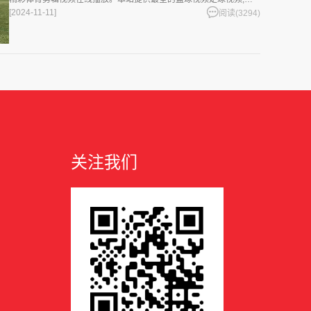
[2024-11-11]
锦,录像。
阅读(3294)
关注我们