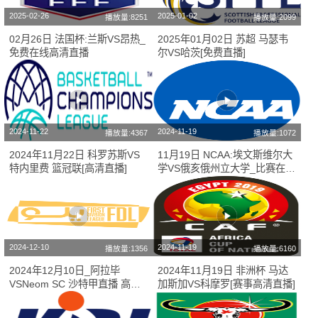
2025-02-26
2025-01-02
播放量:8251
播放量:2099
02月26日 法国杯:兰斯VS昂热_
2025年01月02日 苏超 马瑟韦
免费在线高清直播
尔VS哈茨[免费直播]
2024-11-22
2024-11-19
播放量:4367
播放量:1072
2024年11月22日 科罗苏斯VS
11月19日 NCAA:埃文斯维尔大
特内里费 篮冠联[高清直播]
学VS俄亥俄州立大学_比赛在线
观看
2024-12-10
2024-11-19
播放量:1356
播放量:6160
2024年12月10日_阿拉毕
2024年11月19日 非洲杯 马达
VSNeom SC 沙特甲直播 高清
加斯加VS科摩罗[赛事高清直播]
直播