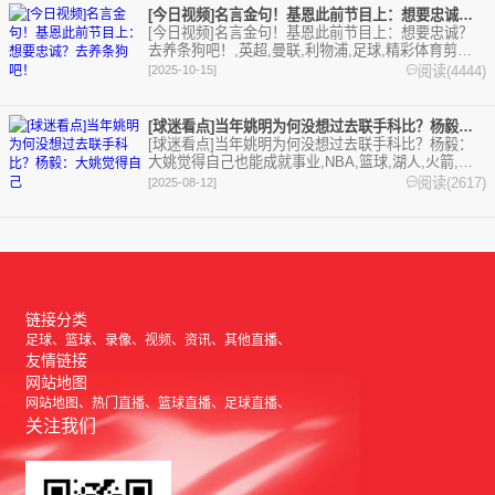
[今日视频]名言金句！基恩此前节目上：想要忠诚？去养条狗吧！
[今日视频]名言金句！基恩此前节目上：想要忠诚？
去养条狗吧！,英超,曼联,利物浦,足球,精彩体育剪辑
视频在线播放。本站提供最全的篮球视频足球视频,集
阅读(4444)
[2025-10-15]
锦,录像。
[球迷看点]当年姚明为何没想过去联手科比？杨毅：大姚觉得自己
[球迷看点]当年姚明为何没想过去联手科比？杨毅：
大姚觉得自己也能成就事业,NBA,篮球,湖人,火箭,科
比,姚明,精彩体育剪辑视频在线播放。本站提供最全
阅读(2617)
[2025-08-12]
的篮球视频足球视频,集锦,录像。
链接分类
足球
篮球
录像
视频
资讯
其他直播
友情链接
网站地图
网站地图
热门直播
篮球直播
足球直播
关注我们