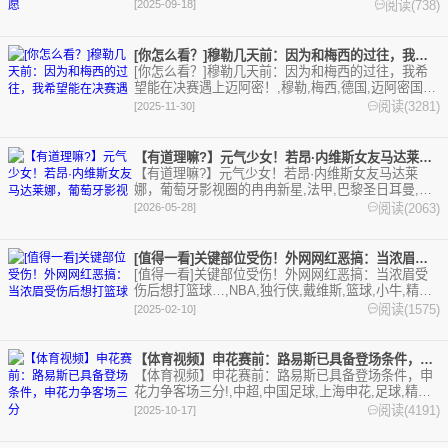
育剪辑视频在线播放。本站提供最全的篮球视频足球
阅读(738)
[2025-09-18]
视频,集锦,录像。
[你怎么看？]穆勒几天前：因为和梅西的过往，我希望能在决赛遇
[你怎么看？]穆勒几天前：因为和梅西的过往，我希
望能在决赛遇上迈阿密！,穆勒,梅西,德国,迈阿密国
际,阿根廷,德甲,拜仁慕尼黑,西甲,巴塞罗那,足球,精彩
阅读(3281)
[2025-11-30]
体育剪辑视频在线播放。本站提供最全的篮球视频足
球视频,集锦,录像。
【有道理嘛?】元气少女！若昂·内维斯女友马达莱娜，葡萄牙影视
【有道理嘛?】元气少女！若昂·内维斯女友马达莱
娜，葡萄牙影视圈的冉冉新星,法甲,巴黎圣日耳曼,足
球,精彩体育剪辑视频在线播放。本站提供最全的篮球
阅读(2063)
[2026-05-28]
视频足球视频,集锦,录像。
[值得一看]关键部位受伤！外网网红恶搞：当浓眉受伤后想打篮球
[值得一看]关键部位受伤！外网网红恶搞：当浓眉受
伤后想打篮球…,NBA,独行侠,戴维斯,篮球,小牛,精彩
体育剪辑视频在线播放。本站提供最全的篮球视频足
阅读(1575)
[2025-02-10]
球视频,集锦,录像。
【体育视频】申花赛前：路易斯已具备登场条件，申花力争客场三分
【体育视频】申花赛前：路易斯已具备登场条件，申
花力争客场三分!,中超,中国足球,上海申花,足球,精彩
体育剪辑视频在线播放。本站提供最全的篮球视频足
阅读(4191)
[2025-10-17]
球视频,集锦,录像。