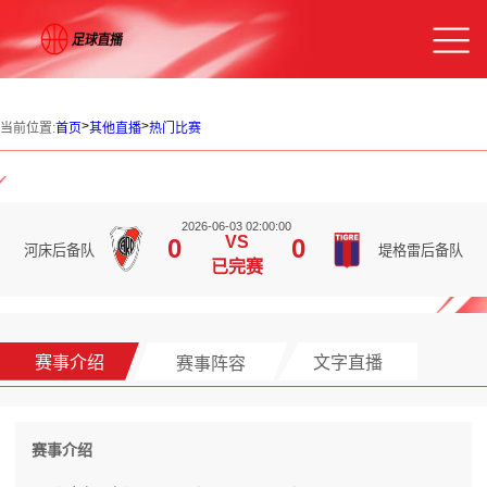
>
>
当前位置:
首页
其他直播
热门比赛
2026-06-03 02:00:00
VS
0
0
河床后备队
堤格雷后备队
已完赛
赛事介绍
赛事阵容
文字直播
赛事介绍