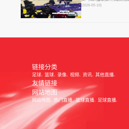
[2026-05-10]
最全的篮球视频足球视频,集锦,
链接分类
足球
篮球
录像
视频
资讯
其他直播
友情链接
网站地图
网站地图
热门直播
篮球直播
足球直播