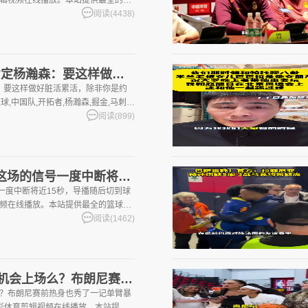
育剪辑视频在线播放。本站提供最全的篮
阅读(4438)
【视频/集锦】拓记肯定杨瀚森：要这样做好脏活累活，除非你是约
：要这样做好脏活累活，除非你是约
篮球,中国队,开拓者,杨瀚森,掘金,马刺,
球,精彩体育剪辑视频在线播放。本站提
阅读(899)
,录像。
[推荐]海地vs苏格兰这场的信号一度中断将近15秒，导播随后
号一度中断将近15秒，导播随后切到球
辑视频在线播放。本站提供最全的篮球视
阅读(1462)
[视频/集锦]今天能有机会上场么？布朗尼赛前热身也秀了一记单
场么？布朗尼赛前热身也秀了一记单臂暴
,精彩体育剪辑视频在线播放。本站提供