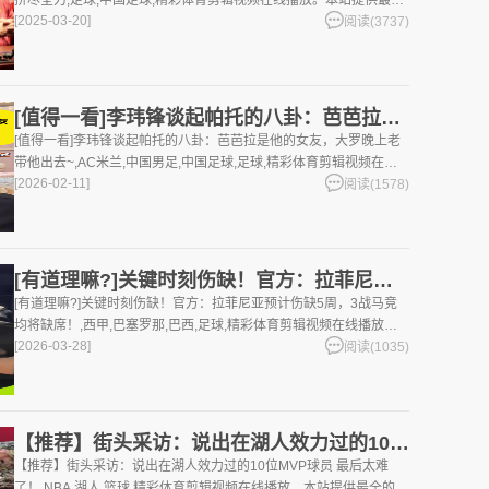
拼尽全力,足球,中国足球,精彩体育剪辑视频在线播放。本站提供最全
[2025-03-20]
的篮球视频足球视频,集锦,录像。
阅读(3737)
[值得一看]李玮锋谈起帕托的八卦：芭芭拉是他的女友，大罗晚上
[值得一看]李玮锋谈起帕托的八卦：芭芭拉是他的女友，大罗晚上老
带他出去~,AC米兰,中国男足,中国足球,足球,精彩体育剪辑视频在线
[2026-02-11]
播放。本站提供最全的篮球视频足球视频,集锦,录像。
阅读(1578)
[有道理嘛?]关键时刻伤缺！官方：拉菲尼亚预计伤缺5周，3战
[有道理嘛?]关键时刻伤缺！官方：拉菲尼亚预计伤缺5周，3战马竞
均将缺席！,西甲,巴塞罗那,巴西,足球,精彩体育剪辑视频在线播放。
[2026-03-28]
本站提供最全的篮球视频足球视频,集锦,录像。
阅读(1035)
【推荐】街头采访：说出在湖人效力过的10位MVP球员 最后太
【推荐】街头采访：说出在湖人效力过的10位MVP球员 最后太难
了！,NBA,湖人,篮球,精彩体育剪辑视频在线播放。本站提供最全的篮