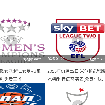
2025-01-22
播放量:6621
播放量:28
日 欧女冠:拜仁女足VS瓦
2025年01月22日 米尔顿凯恩
足_免费直播
VS弗利特伍德 英乙[免费在线
清直播]