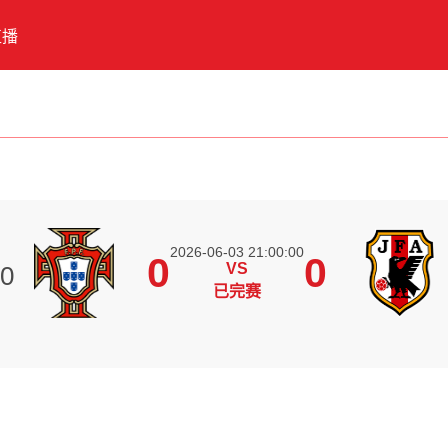
直播
2026-06-03 21:00:00
0
0
VS
0
已完赛