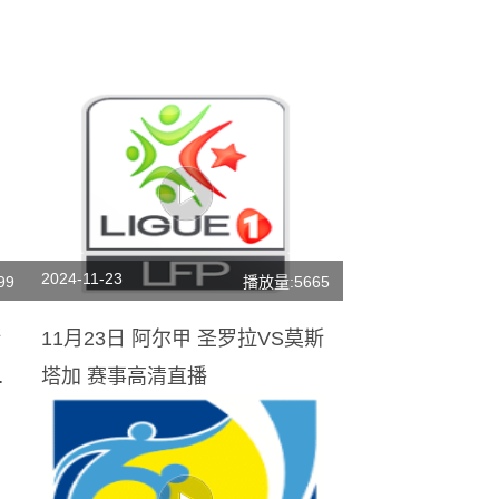
2024-11-23
99
播放量:5665
斯
11月23日 阿尔甲 圣罗拉VS莫斯
高
塔加 赛事高清直播