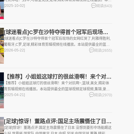
时太帅啦！,西甲,马德里竞技,足球,精彩体育剪辑视频在线播放。本站
[2025-10-02]
提供最全的篮球视频足球视频,集锦,录像。
阅读(643)
[球迷看点]C罗在沙特夺得首个冠军后现场的女网红哭了
[球迷看点]C罗在沙特夺得首个冠军后现场的女网红哭了,利雅得胜利,
葡萄牙,C罗,足球,精彩体育剪辑视频在线播放。本站提供最全的篮球
[2026-05-22]
视频足球视频,集锦,录像。
阅读(2655)
【推荐】小姐姐这球打的很丝滑啊！来个对抗啊~
【推荐】小姐姐这球打的很丝滑啊！来个对抗啊~,篮球,美女,精彩体
育剪辑视频在线播放。本站提供最全的篮球视频足球视频,集锦,录
[2025-04-21]
像。
阅读(2970)
[足球]惊讶！董路点评:国足主场震慑住了日本 没想到菱形中场
[足球]惊讶！董路点评:国足主场震慑住了日本 没想到菱形中场能踢这
么好,世界杯,国家队,中国男足,日本,中超,足球,中国足球,董路,精彩体