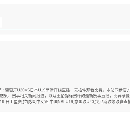
锦标赛杯 : 葡萄牙U20VS日本U19高清在线直播，无插件观看比赛。本站
结果、赛事相关新闻报道，以及土伦锦标赛杯的最新赛事直播，比赛录像
19,日卫星赛,拉脱超,中女锦,中国NBLU19,意国联U20,突尼斯联等联赛直