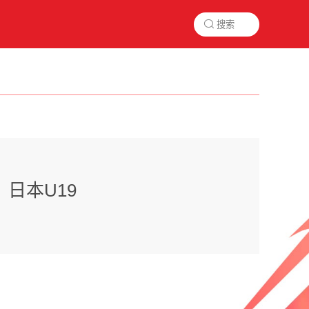

日本U19