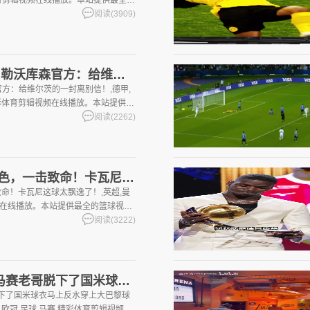
彩体育剪辑视频在线播放。本站提供最全的
阅读(3909)
[有道理嘛?]有心了！勒沃库森官方：给维尔茨的一封离别信！
官方：给维尔茨的一封离别信！,德甲,
精彩体育剪辑视频在线播放。本站提供最
像。
阅读(2262)
【推荐视频】不动声色，一击致命！卡瓦尼这球太飘逸了！
命！卡瓦尼这球太飘逸了！,英超,曼
视频在线播放。本站提供最全的篮球视频
阅读(3222)
[值得一看]活久见！马赛老哥脱下了国米球衣马上反水穿上大巴黎
脱下了国米球衣马上反水穿上大巴黎球
,欧冠,足球,马赛,精彩体育剪辑视频在