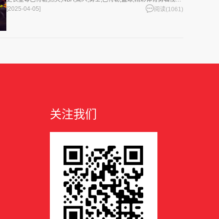
[2025-04-05]
在线播放。本站提供最全的篮球视频足球视频,集锦,录像。
阅读(1061)
关注我们