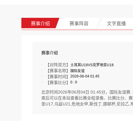
赛事介绍
赛事阵容
文字直播
赛事介绍
【对阵双方】
土耳其U18VS克罗地亚U18
【赛事名称】
国际友谊
【赛事时间】
2026-06-04 01:45
【赛事比分】
0 : 0
北京时间2026年06月04日 01:45分，国际
束后可以在本站查看比赛全程录像、比赛比分、赛
圣U17,乌兹U21,危地女甲,斯伐丁,挪邮杯,尼拉乙