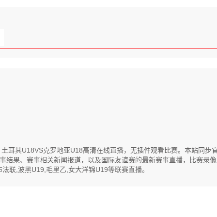
友谊赛 : 土耳其U18VS克罗地亚U18高清在线直播，无插件观看比赛。本
事结果、赛事相关新闻报道，以及国际友谊赛的最新赛事直播，比赛录像
,布法联,波黑U19,毛里乙,女大洋锦U19等联赛直播。