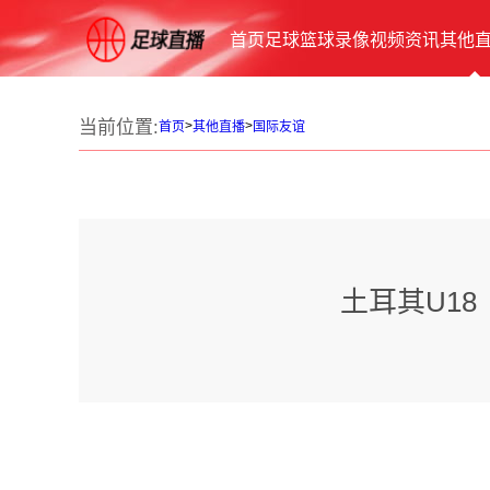
首页
足球
篮球
录像
视频
资讯
其他
当前位置:
>
>
首页
其他直播
国际友谊
土耳其U18