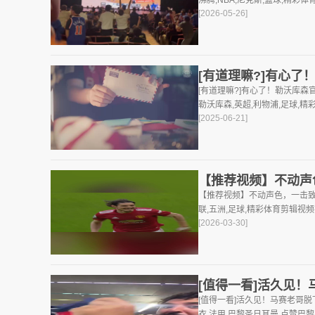
沸腾,NBA,尼克斯,篮球,精
[2026-05-26]
篮球视频足球视频,集锦,录像。
[有道理嘛?]有心了！勒沃库森
勒沃库森,英超,利物浦,足球,
[2025-06-21]
全的篮球视频足球视频,集锦,录
【推荐视频】不动声色，一击致
联,五洲,足球,精彩体育剪辑
[2026-03-30]
足球视频,集锦,录像。
[值得一看]活久见！马赛老哥
衣,法甲,巴黎圣日耳曼,点赞巴黎