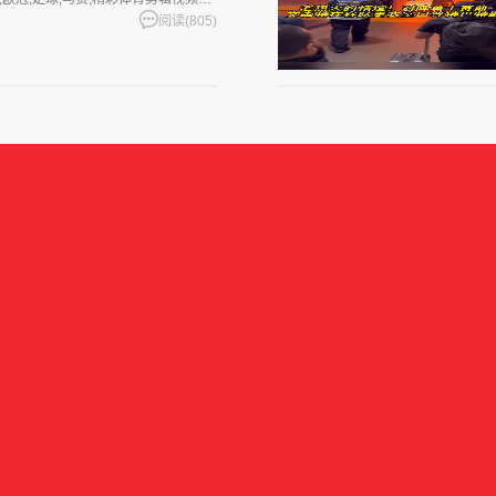
频足球视频,集锦,录像。
阅读(805)