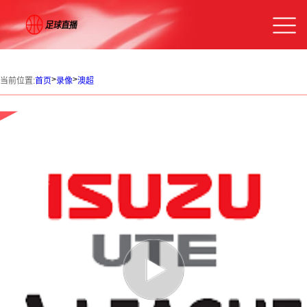
>
>
当前位置:
首页
录像
澳超