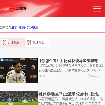
>
>
当前位置:
首页
视频
足球视频
足球视频
篮球视频
【你怎么看？】阿莫林谈马奎尔和德里赫特缺席：没人知道谁会上场，这是件好事~
【你怎么看？】阿莫林谈马奎尔和德里赫特缺席：
没人知道谁会上场，这是件好事~,足球,花絮,花边,
曼联,精彩体育剪辑视频在线播放。本站提供最全
[2025-12-13]
阅读(4903)
的篮球视频足球视频,集锦,录像。
[推荐视频]皇马1:2遭曼城逆转！终场哨响那一刻，贝林厄姆与罗德里戈的反应
[推荐视频]皇马1:2遭曼城逆转！终场哨响那一刻，
贝林厄姆与罗德里戈的反应,贝林厄姆,皇家马德里,