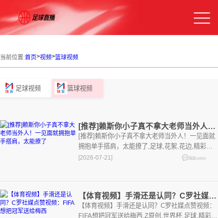
>
>
当前位置:
首页
视频
篮球视频
足球视频
篮球视频
[推荐]赖斯你小子真不拿大老师当外人！一见面就拥抱单手搭肩，太能撩了
[推荐]赖斯你小子真不拿大老师当外人！一见面就
拥抱单手搭肩，太能撩了,足球,花絮,花边,精彩体
育剪辑视频在线播放。本站提供最全的篮球视频足
[2026-07-21]
阅读(1893)
球视频,集锦,录像。
【体育视频】手滑还是认同？C罗社媒点赞视频：FIFA想把冠军送给梅西
【体育视频】手滑还是认同？C罗社媒点赞视频：
FIFA想把冠军送给梅西,Z原创,世界杯,足球,精彩体