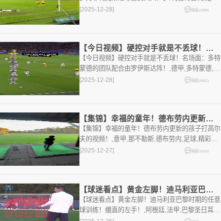
精彩体育剪辑视频在线播放。本站提供最全的篮球
[2025-12-28]
阅读(1389)
视频足球视频,集锦,录像。
【今日视频】硬控对手就是不丢球！名场面：多特蒙德的团队配合由罗伊斯达阵！
【今日视频】硬控对手就是不丢球！名场面：多特
蒙德的团队配合由罗伊斯达阵！,德甲,多特蒙德,足
球,精彩体育剪辑视频在线播放。本站提供最全的
[2025-12-28]
阅读(4942)
篮球视频足球视频,集锦,录像。
【集锦】幸福的童年！德布劳内更新的孩子打高尔夫的视频！
【集锦】幸福的童年！德布劳内更新的孩子打高尔
夫的视频！,意甲,那不勒斯,德布劳内,足球,精彩体
育剪辑视频在线播放。本站提供最全的篮球视频足
[2025-12-27]
阅读(1916)
球视频,集锦,录像。
【球迷看点】黄金左脚！迪马利亚巴黎时期的任意球训练！绷直的左手！
【球迷看点】黄金左脚！迪马利亚巴黎时期的任意
球训练！绷直的左手！,阿根廷,法甲,巴黎圣日耳
曼,足球,精彩体育剪辑视频在线播放。本站提供最