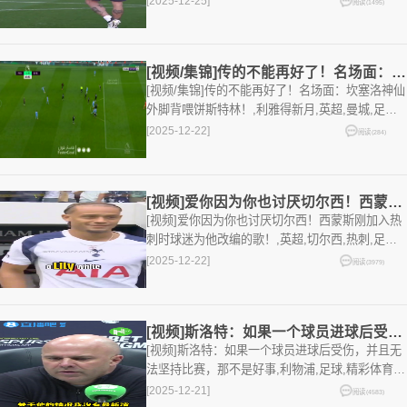
[2025-12-25]
阅读(1495)
全的篮球视频足球视频,集锦,录像。
[视频/集锦]传的不能再好了！名场面：坎塞洛神仙外脚背喂饼斯特林！
[视频/集锦]传的不能再好了！名场面：坎塞洛神仙
外脚背喂饼斯特林！,利雅得新月,英超,曼城,足球,
精彩体育剪辑视频在线播放。本站提供最全的篮球
[2025-12-22]
阅读(284)
视频足球视频,集锦,录像。
[视频]爱你因为你也讨厌切尔西！西蒙斯刚加入热刺时球迷为他改编的歌！
[视频]爱你因为你也讨厌切尔西！西蒙斯刚加入热
刺时球迷为他改编的歌！,英超,切尔西,热刺,足球,
精彩体育剪辑视频在线播放。本站提供最全的篮球
[2025-12-22]
阅读(3979)
视频足球视频,集锦,录像。
[视频]斯洛特：如果一个球员进球后受伤，并且无法坚持比赛，那不是好事
[视频]斯洛特：如果一个球员进球后受伤，并且无
法坚持比赛，那不是好事,利物浦,足球,精彩体育剪
辑视频在线播放。本站提供最全的篮球视频足球视
[2025-12-21]
阅读(4583)