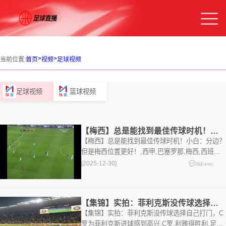
>
>
当前位置:
首页
视频
足球视频
足球视频
篮球视频
【梅西】总是能找到最佳传球时机！小白：分边？但是梅西位置更好！
【梅西】总是能找到最佳传球时机！小白：分边？
但是梅西位置更好！,西甲,巴塞罗那,梅西,西班牙,
迈阿密国际,足球,精彩体育剪辑视频在线播放。本
[2025-12-30]
阅读(4085)
站提供最全的篮球视频足球视频,集锦,录像。
【集锦】实拍：菲利克斯没传球选择自己打门，C罗为菲利克斯进球感到高兴
【集锦】实拍：菲利克斯没传球选择自己打门，C
罗为菲利克斯进球感到高兴,C罗,利雅得胜利,足球,