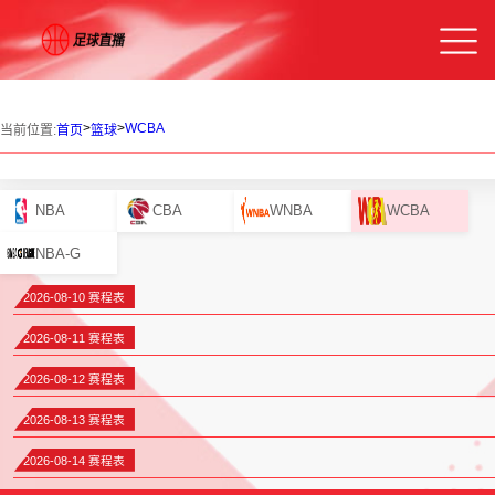
>
>
WCBA
当前位置:
首页
篮球
NBA
CBA
WNBA
WCBA
NBA-G
2026-08-10 赛程表
2026-08-11 赛程表
2026-08-12 赛程表
2026-08-13 赛程表
2026-08-14 赛程表