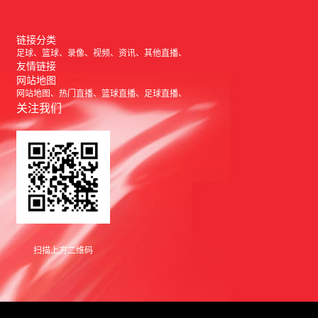
链接分类
足球
篮球
录像
视频
资讯
其他直播
友情链接
网站地图
网站地图
热门直播
篮球直播
足球直播
关注我们
扫描上方二维码