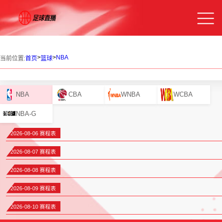
>
>
NBA
当前位置:
首页
篮球
NBA
CBA
WNBA
WCBA
NBA-G
2026-08-06 赛程表
2026-08-07 赛程表
2026-08-08 赛程表
2026-08-09 赛程表
2026-08-10 赛程表