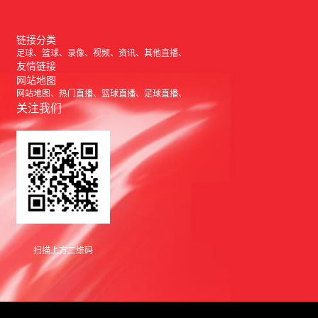
链接分类
足球
篮球
录像
视频
资讯
其他直播
友情链接
网站地图
网站地图
热门直播
篮球直播
足球直播
关注我们
扫描上方二维码