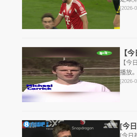
[2026-0
【今
【今日
播放
[2026-0
[今
[今日