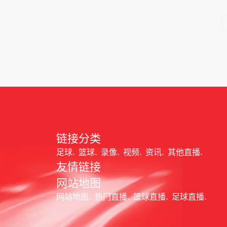
链接分类
足球
篮球
录像
视频
资讯
其他直播
友情链接
网站地图
网站地图
热门直播
篮球直播
足球直播