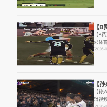
【B
【B费
彩体
[2026-0
【孙
【孙兴
辑视
[2026-0