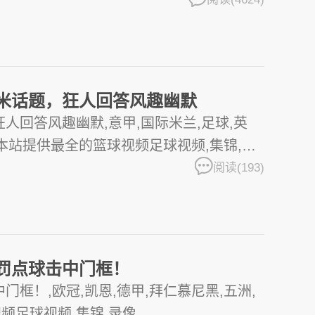
国米话题，狂人回答风趣幽默
人回答风趣幽默,意甲,国际米兰,足球,英
。本站提供最全的篮球视频足球视频,集锦,录
阅读(193)
主罚点球击中门框！
框！,欧冠,凯恩,德甲,拜仁慕尼黑,五洲,
频足球视频,集锦,录像。