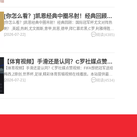
[你怎么看？]凯恩经典中圈吊射！经典回顾：国际冠军杯尤文对阵
[你怎么看？]凯恩经典中圈吊射！经典回顾：国际冠军杯尤文对阵热
刺！,英超,热刺,尤文图斯,意甲,凯恩,德甲,拜仁慕尼黑,C罗,利雅得胜
[2026-07-22]
利,足球,精彩体育剪辑视频在线播放。本站提供最全的篮球视频足球
阅读(4385)
视频,集锦,录像。
【体育视频】手滑还是认同？C罗社媒点赞视频：FIFA想把冠军
【体育视频】手滑还是认同？C罗社媒点赞视频：FIFA想把冠军送给
梅西,Z原创,世界杯,足球,精彩体育剪辑视频在线播放。本站提供最全
[2026-07-21]
的篮球视频足球视频,集锦,录像。
阅读(4534)