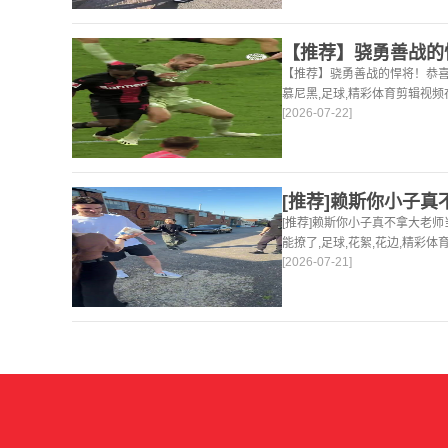
【推荐】骁勇善战的悍将！恭喜
慕尼黑,足球,精彩体育剪辑视
[2026-07-22]
足球视频,集锦,录像。
[推荐]赖斯你小子真不拿大老
能撩了,足球,花絮,花边,精彩
[2026-07-21]
篮球视频足球视频,集锦,录像。