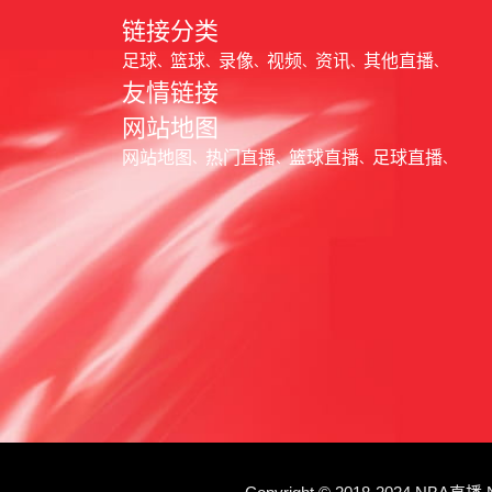
链接分类
足球
篮球
录像
视频
资讯
其他直播
友情链接
网站地图
网站地图
热门直播
篮球直播
足球直播