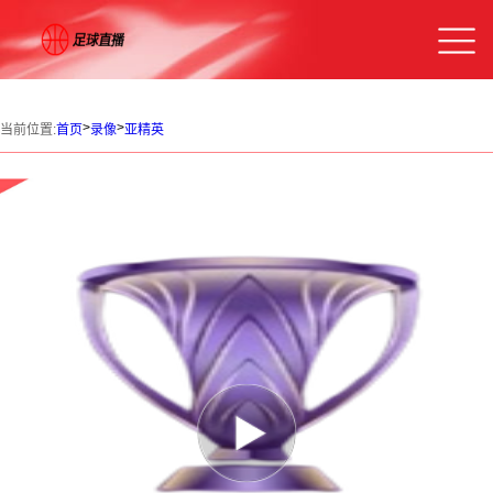
>
>
当前位置:
首页
录像
亚精英