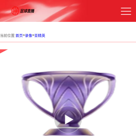
>
>
当前位置:
首页
录像
亚精英