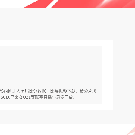
会VS西班牙人历届比分数据，比赛视频下载，精彩片段
锦SCD,马来女U21等联赛直播与录像回放。