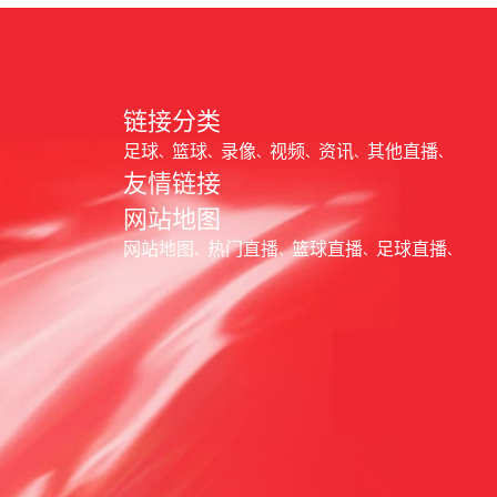
链接分类
足球
篮球
录像
视频
资讯
其他直播
友情链接
网站地图
网站地图
热门直播
篮球直播
足球直播