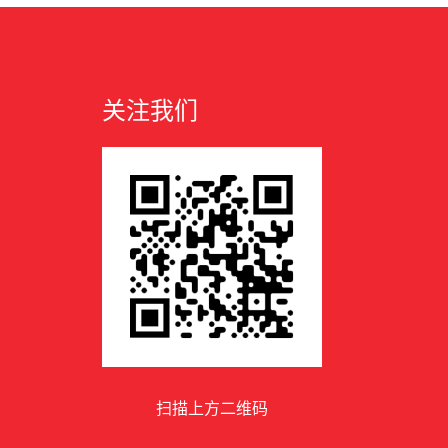
关注我们
扫描上方二维码