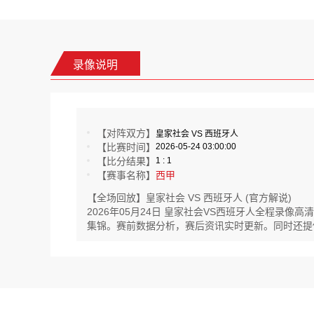
录像说明
【对阵双方】
皇家社会 VS 西班牙人
【比赛时间】
2026-05-24 03:00:00
【比分结果】
1 : 1
【赛事名称】
西甲
【全场回放】皇家社会 VS 西班牙人 (官方解说)
2026年05月24日 皇家社会VS西班牙人全程录
集锦。赛前数据分析，赛后资讯实时更新。同时还提供巴拉