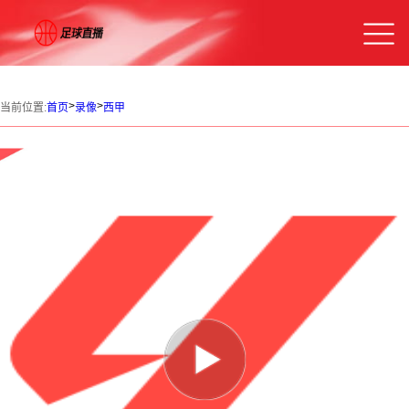
>
>
当前位置:
首页
录像
西甲