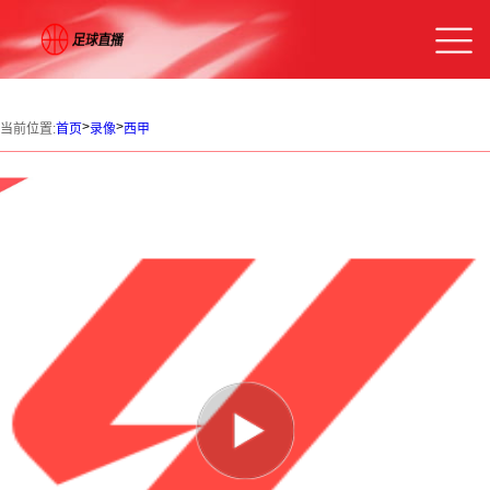
>
>
当前位置:
首页
录像
西甲