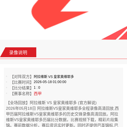
录像说明
【对阵双方】
阿拉维斯 VS 皇家奥维耶多
【比赛时间】
2026-05-18 01:00:00
【比分结果】
1 : 0
【赛事名称】
西甲
【全场回放】阿拉维斯 VS 皇家奥维耶多 (官方解说)
2026年05月18日 阿拉维斯VS皇家奥维耶多全程录像高清回放,西
甲历届阿拉维斯VS皇家奥维耶多的历史交锋录像高清回放。阿拉
维斯VS皇家奥维耶多历届比分数据，比赛视频下载，精彩片段集
锦。赛前数据分析，赛后资讯实时更新。同时还提供巴圣锦标,巴