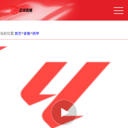
>
>
当前位置:
首页
录像
西甲