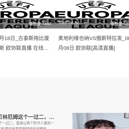
2025-08-08
播放量:3444
播放量:52
07月18日_古泰斯拖比度
奥地利维也纳VS俄斯特拉发_0
斯 欧协联直播 在线观
月08日 欧协联[高清直播]
[推荐视频]太秀了！贝林厄姆这个一过二，直接让两个防守人撞到
这个一过二，直接让两个防守人撞到一