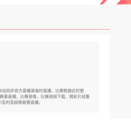
比赛。本站同步官方直播源准时直播，比赛数据实时更
赛事直播，比赛录像，比赛视频下载，精彩片段集
,阿尔及利亚超等联赛直播。