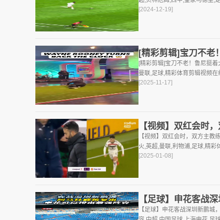
起,贝林厄姆,西甲,皇家马德里
[2024-12-19]
站提供最全的篮球视频足球视频
[精彩剪辑]宝刀不老！鲁尼挺着
曼联,足球,精彩体育剪辑视频
[2025-11-17]
球视频,集锦,录像。
【视频】双红会时，双方主教
火,英超,曼联,利物浦,足球,
[2025-01-08]
全的篮球视频足球视频,集锦,录
【足球】申花客战深圳新鹏城
容,中超,中国足球,上海申花,