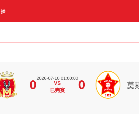
直播
2026-07-10 01:00:00
0
0
VS
莫
已完赛