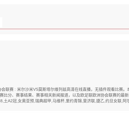
足联欧洲协会联赛 : 米尔沙米VS莫斯塔尔维列兹高清在线直播，无插件观看
赛比分、赛事结果、赛事相关新闻报道，以及欧足联欧洲协会联赛的最新
8,土A2冠,女奥亚预,瑞典超甲,马维杯,里约青锦,斐济联,捷乙,约旦女联