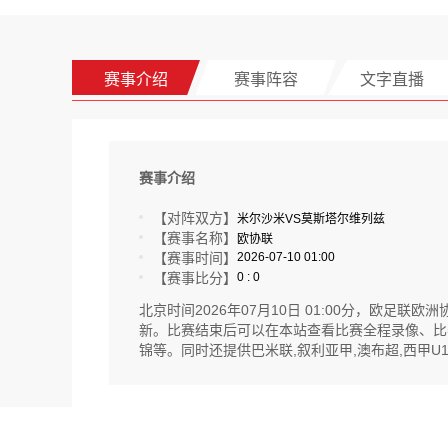
赛事介绍
赛事阵容
文字直播
赛事介绍
【对阵双方】
米尔沙米VS莫斯塔尔维列兹
【赛事名称】
欧协联
【赛事时间】
2026-07-10 01:00
【赛事比分】
0 : 0
北京时间2026年07月10日 01:00分，欧
新。比赛结束后可以在本站查看比赛全程录像、比
锦等。同时还提供巴米联,叙利亚甲,澳布超,西甲U1