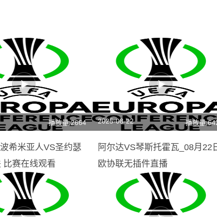
2025-08-22
播放量:2664
播放量:64
日 波希米亚人VS圣约瑟
阿尔达VS琴斯托霍瓦_08月22
联 比赛在线观看
欧协联无插件直播