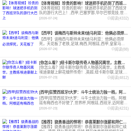
【体育视频】珍贵的影响！球迷把手机扔到了西班牙队的游行大巴上
【体育视频】珍贵的影响！球迷把手机扔到了西班牙
队的游行大巴上！,西甲,巴塞罗那,毕尔巴鄂竞技,世界
杯,西班牙,足球,精彩体育剪辑视频在线播放。本站提
阅读(4332)
[2026-07-24]
供最全的篮球视频足球视频,集锦,录像。
【西甲】谈梅西与斯帅未来❗️迪马利亚：他俩必须焊死，天花板了
【西甲】谈梅西与斯帅未来❗️迪马利亚：他俩必须焊
死，天花板了老铁,足球,梅西,阿根廷,西甲,皇家马德
里,迈阿密国际,Z原创,精彩体育剪辑视频在线播放。
阅读(88)
[2026-07-24]
本站提供最全的篮球视频足球视频,集锦,录像。
[你怎么看？]纽卡斯尔联传奇人物基冈离世，主教练埃迪豪献上鲜
[你怎么看？]纽卡斯尔联传奇人物基冈离世，主教练
埃迪豪献上鲜花缅怀传奇！,英超,纽卡斯尔联,足球,精
彩体育剪辑视频在线播放。本站提供最全的篮球视频
阅读(4812)
[2026-07-23]
足球视频,集锦,录像。
[西甲]狂赞西班牙❗大罗：斗牛士统治力独一档，阿根廷有梅西也
[西甲]狂赞西班牙❗大罗：斗牛士统治力独一档，阿根
廷有梅西也不好使了,世界杯,阿根廷,西班牙,迈阿密国
际,西甲,巴塞罗那,皇家马德里,梅西,足球,精彩体育剪
阅读(4231)
[2026-07-23]
辑视频在线播放。本站提供最全的篮球视频足球视频,
集锦,录像。
【推荐】骁勇善战的悍将！恭喜莱默尔涨薪和拜仁续约！
【推荐】骁勇善战的悍将！恭喜莱默尔涨薪和拜仁续