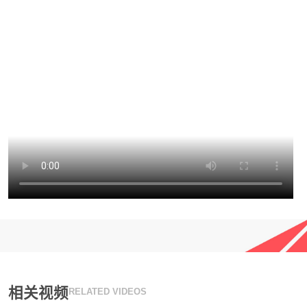
相关视频
RELATED VIDEOS