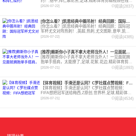
约！,德甲,拜仁慕尼黑,足球,精彩体育剪辑视频在线播
放。本站提供最全的篮球视频足球视频,集锦,录像。
阅读(2837)
[2026-07-22]
[你怎么看？]凯恩经典中圈吊射！经典回顾：国际冠军杯尤文对阵
[你怎么看？]凯恩经典中圈吊射！经典回顾：国际冠
军杯尤文对阵热刺！,英超,热刺,尤文图斯,意甲,凯恩,
德甲,拜仁慕尼黑,C罗,利雅得胜利,足球,精彩体育剪辑
阅读(4385)
[2026-07-22]
视频在线播放。本站提供最全的篮球视频足球视频,集
锦,录像。
[推荐]赖斯你小子真不拿大老师当外人！一见面就拥抱单手搭肩，
[推荐]赖斯你小子真不拿大老师当外人！一见面就拥
抱单手搭肩，太能撩了,足球,花絮,花边,精彩体育剪辑
视频在线播放。本站提供最全的篮球视频足球视频,集
阅读(1893)
[2026-07-21]
锦,录像。
【体育视频】手滑还是认同？C罗社媒点赞视频：FIFA想把冠军
【体育视频】手滑还是认同？C罗社媒点赞视频：
FIFA想把冠军送给梅西,Z原创,世界杯,足球,精彩体育
剪辑视频在线播放。本站提供最全的篮球视频足球视
阅读(4534)
[2026-07-21]
频,集锦,录像。
链接分类