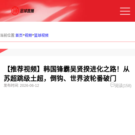
>
>
当前位置:
首页
视频
篮球视频
【推荐视频】韩国锋霸吴贤揆进化之路！从
苏超跳级土超，倒钩、世界波轮番破门
发布时间:
2026-06-12
阅读(
158)