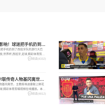
【体育视频】珍贵的影响！球迷把手机扔到了西班牙队的游行大巴上
迷把手机扔到了西班牙队的游行大巴
技,世界杯,西班牙,足球,精彩体育剪辑
篮球视频足球视频,集锦,录像。
阅读(4332)
[你怎么看？]纽卡斯尔联传奇人物基冈离世，主教练埃迪豪献上鲜
人物基冈离世，主教练埃迪豪献上鲜花
足球,精彩体育剪辑视频在线播放。本站
集锦,录像。
阅读(4812)