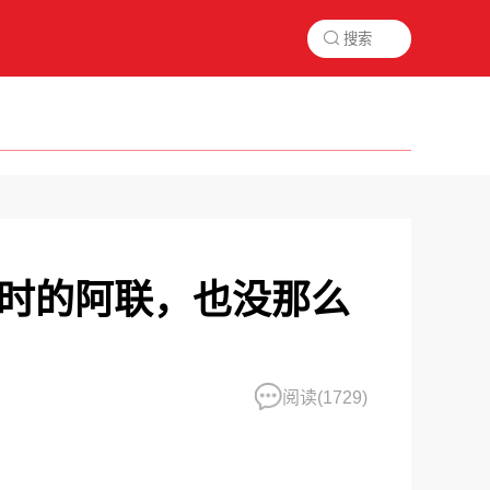

轻时的阿联，也没那么
阅读(
1729)