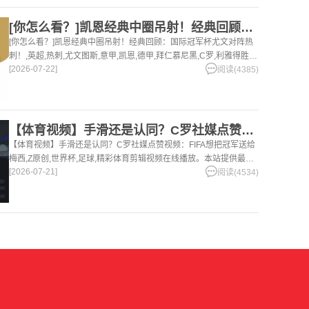
[你怎么看？]凯恩经典中圈吊射！经典回顾：国际冠军杯尤文对阵
[你怎么看？]凯恩经典中圈吊射！经典回顾：国际冠军杯尤文对阵热
刺！,英超,热刺,尤文图斯,意甲,凯恩,德甲,拜仁慕尼黑,C罗,利雅得胜
[2026-07-22]
利,足球,精彩体育剪辑视频在线播放。本站提供最全的篮球视频足球
阅读(4385)
视频,集锦,录像。
【体育视频】手滑还是认同？C罗社媒点赞视频：FIFA想把冠军
【体育视频】手滑还是认同？C罗社媒点赞视频：FIFA想把冠军送给
梅西,Z原创,世界杯,足球,精彩体育剪辑视频在线播放。本站提供最全
[2026-07-21]
的篮球视频足球视频,集锦,录像。
阅读(4534)