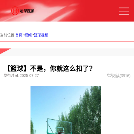
>
>
当前位置:
首页
视频
篮球视频
【篮球】不是，你就这么扣了？
发布时间:
2025-07-27
阅读(
3916)