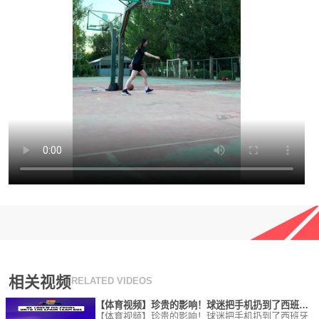
相关视频
RELATED VIDEOS
【体育视频】珍贵的影响！球迷把手机扔到了西班牙队的游行大巴上
【体育视频】珍贵的影响！球迷把手机扔到了西班牙