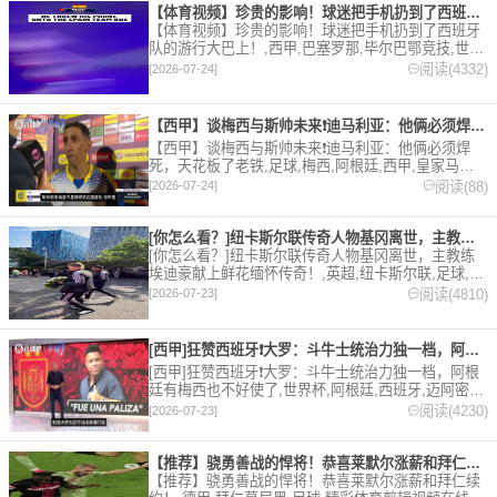
【体育视频】珍贵的影响！球迷把手机扔到了西班牙队的游行大巴上
【体育视频】珍贵的影响！球迷把手机扔到了西班牙
队的游行大巴上！,西甲,巴塞罗那,毕尔巴鄂竞技,世界
杯,西班牙,足球,精彩体育剪辑视频在线播放。本站提
阅读(4332)
[2026-07-24]
供最全的篮球视频足球视频,集锦,录像。
【西甲】谈梅西与斯帅未来❗️迪马利亚：他俩必须焊死，天花板了
【西甲】谈梅西与斯帅未来❗️迪马利亚：他俩必须焊
死，天花板了老铁,足球,梅西,阿根廷,西甲,皇家马德
里,迈阿密国际,Z原创,精彩体育剪辑视频在线播放。
阅读(88)
[2026-07-24]
本站提供最全的篮球视频足球视频,集锦,录像。
[你怎么看？]纽卡斯尔联传奇人物基冈离世，主教练埃迪豪献上鲜
[你怎么看？]纽卡斯尔联传奇人物基冈离世，主教练
埃迪豪献上鲜花缅怀传奇！,英超,纽卡斯尔联,足球,精
彩体育剪辑视频在线播放。本站提供最全的篮球视频
阅读(4810)
[2026-07-23]
足球视频,集锦,录像。
[西甲]狂赞西班牙❗大罗：斗牛士统治力独一档，阿根廷有梅西也
[西甲]狂赞西班牙❗大罗：斗牛士统治力独一档，阿根
廷有梅西也不好使了,世界杯,阿根廷,西班牙,迈阿密国
际,西甲,巴塞罗那,皇家马德里,梅西,足球,精彩体育剪
阅读(4230)
[2026-07-23]
辑视频在线播放。本站提供最全的篮球视频足球视频,
集锦,录像。
【推荐】骁勇善战的悍将！恭喜莱默尔涨薪和拜仁续约！
【推荐】骁勇善战的悍将！恭喜莱默尔涨薪和拜仁续