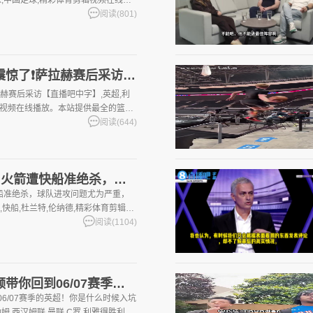
足球,中国足球,精彩体育剪辑视频在线播
球视频,集锦,录像。
阅读(801)
[足球]主持人直言被震惊了❗️萨拉赫赛后采访【直播吧中字】
拉赫赛后采访【直播吧中字】,英超,利
剪辑视频在线播放。本站提供最全的篮球
阅读(644)
【视频/集锦】苏群：火箭遭快船准绝杀，球队进攻问题尤为严重，
船准绝杀，球队进攻问题尤为严重，
箭,快船,杜兰特,伦纳德,精彩体育剪辑视
球视频足球视频,集锦,录像。
阅读(1104)
[你怎么看？]一个视频带你回到06/07赛季的英超！你是什么
06/07赛季的英超！你是什么时候入坑
姆,西汉姆联,曼联,C罗,利雅得胜利,足