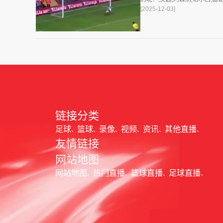
[2025-12-03]
球,精彩体育剪辑视频在线播放
集锦,录像。
链接分类
足球
篮球
录像
视频
资讯
其他直播
友情链接
网站地图
网站地图
热门直播
篮球直播
足球直播