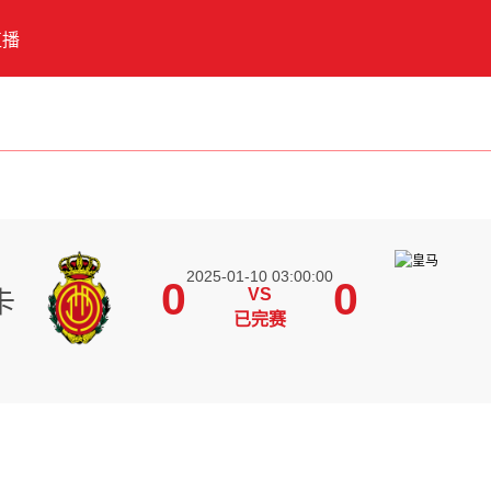
直播
2025-01-10 03:00:00
0
0
VS
卡
已完赛