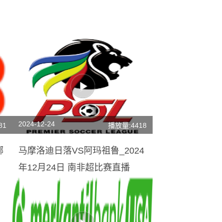
2024-12-24
81
播放量:4418
挪
马摩洛迪日落VS阿玛祖鲁_2024
年12月24日 南非超比赛直播