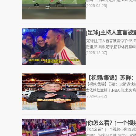
德国！,中国男足,中超,五洲,
[2025-04-25]
放。本站提供最全的篮球视频足
[足球]主持人直言被震惊了❗️萨
物浦,萨拉赫,足球,精彩体育
[2025-12-07]
视频足球视频,集锦,录像。
【视频/集锦】苏群：火箭遭快
太依赖杜兰特了,NBA,篮球,火
[2026-02-12]
频在线播放。本站提供最全的篮
[你怎么看？]一个视频带你回到
的呢？,英超,阿森纳,切尔西,富勒