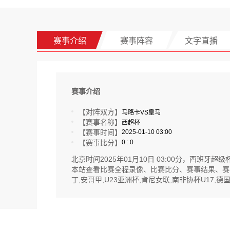
赛事介绍
赛事阵容
文字直播
赛事介绍
【对阵双方】
马略卡VS皇马
【赛事名称】
西超杯
【赛事时间】
2025-01-10 03:00
【赛事比分】
0 : 0
北京时间2025年01月10日 03:00分，西
本站查看比赛全程录像、比赛比分、赛事结果、赛
丁,安哥甲,U23亚洲杯,肯尼女联,南非协杯U17,