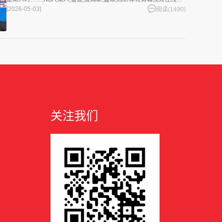
[2026-05-03]
放。本站提供最全的篮球视频足球视频,集锦,录像。
阅读(1490)
关注我们