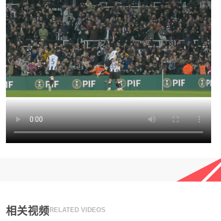
相关视频
RELATED VIDEOS