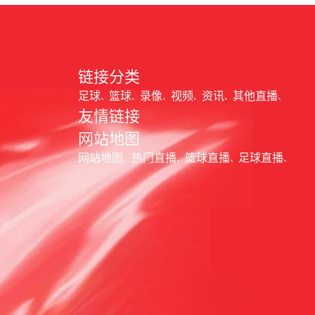
链接分类
足球
篮球
录像
视频
资讯
其他直播
友情链接
网站地图
网站地图
热门直播
篮球直播
足球直播