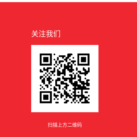
关注我们
扫描上方二维码