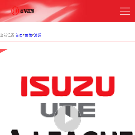
>
>
当前位置:
首页
录像
澳超