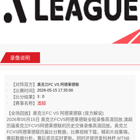
录像说明
【对阵双方】
奥克兰FC VS 阿德莱德联
【比赛时间】
2026-05-15 17:35:00
【比分结果】
3 : 0
【赛事名称】
澳超
【全场回放】奥克兰FC VS 阿德莱德联 (官方解说)
2026年05月15日 奥克兰FCVS阿德莱德联全程录像高清回放,澳超
历届奥克兰FCVS阿德莱德联的历史交锋录像高清回放。奥克兰
FCVS阿德莱德联历届比分数据，比赛视频下载，精彩片段集锦。
赛前数据分析，赛后资讯实时更新。同时还提供爱科林杯,MTN8