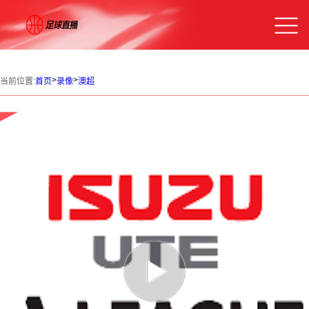
>
>
当前位置:
首页
录像
澳超