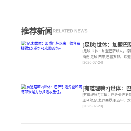
推荐新闻
RELATED NEWS
[足球]世体：加盟巴萨以来，德
肉伤,足球,西甲,巴塞罗那。欢
[2026-07-24]
球，篮球体育资讯。
[有道理嘛?]世体：巴萨引进
亚马尔,足球,巴塞罗那,西甲。
[2026-07-23]
足球，篮球体育资讯。