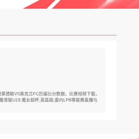
阿德莱德联VS奥克兰FC历届比分数据，比赛视频下载，
青联U19,葡女超杯,英篮超,委内LPB等联赛直播与