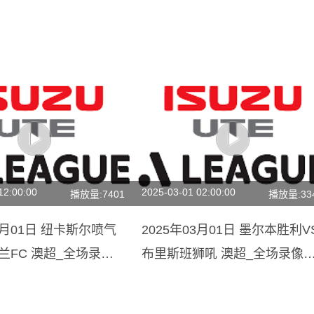
12:00:00
2025-03-01 02:00:00
播放量:7401
播放量:33
01月01日 纽卡斯尔喷气
2025年03月01日 墨尔本胜利V
兰FC 澳超_全场录像
布里斯班狮吼 澳超_全场录像
锦】
【视频集锦】