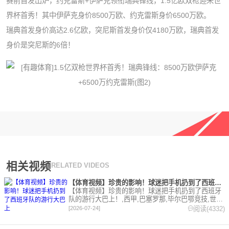
赛前首发出炉，约克雷斯+伊萨克领衔瑞典锋线，1.5亿欧双枪迎来世
界杯首秀！其中伊萨克身价8500万欧、约克雷斯身价6500万欧。
瑞典首发身价高达2.6亿欧，突尼斯首发身价仅4180万欧，瑞典首发
身价是突尼斯的6倍！
相关视频
RELATED VIDEOS
【体育视频】珍贵的影响！球迷把手机扔到了西班牙队的游行大巴上
【体育视频】珍贵的影响！球迷把手机扔到了西班牙
队的游行大巴上！,西甲,巴塞罗那,毕尔巴鄂竞技,世界
杯,西班牙,足球,精彩体育剪辑视频在线播放。本站提
阅读(4332)
[2026-07-24]
供最全的篮球视频足球视频,集锦,录像。