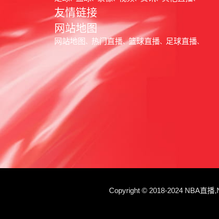
友情链接
网站地图
网站地图
热门直播
篮球直播
足球直播
Copyright © 2018-202