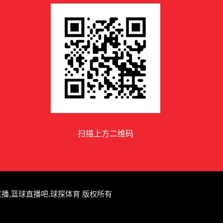
扫描上方二维码
NBA直播,篮球直播吧,球探体育 版权所有