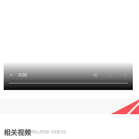
相关视频
RELATED VIDEOS