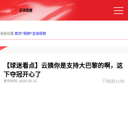
>
>
当前位置:
首页
视频
足球视频
【球迷看点】云姨你是支持大巴黎的啊，这
下夺冠开心了
发布时间:
2026-05-31
阅读(
1136)